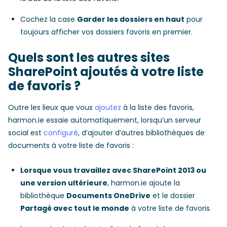
Cochez la case
Garder les dossiers en haut
pour
toujours afficher vos dossiers favoris en premier.
Quels sont les autres sites
SharePoint ajoutés à votre liste
de favoris ?
Outre les lieux que vous
ajoutez
à la liste des favoris,
harmon.ie essaie automatiquement, lorsqu’un serveur
social est
configuré
, d’ajouter d’autres bibliothèques de
documents à votre liste de favoris :
Lorsque vous travaillez avec SharePoint 2013 ou
une version ultérieure
, harmon.ie ajoute la
bibliothèque
Documents OneDrive
et le dossier
Partagé avec tout le monde
à votre liste de favoris.