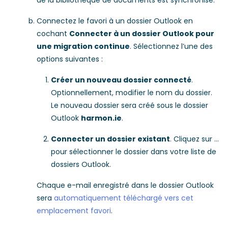
de la bibliothèque de documents est synchronisé.
Connectez le favori à un dossier Outlook en
cochant
Connecter à un dossier Outlook pour
une migration continue
. Sélectionnez l’une des
options suivantes :
Créer un nouveau dossier connecté
.
Optionnellement, modifier le nom du dossier.
Le nouveau dossier sera créé sous le dossier
Outlook
harmon.ie
.
Connecter un dossier existant
. Cliquez sur …
pour sélectionner le dossier dans votre liste de
dossiers Outlook.
Chaque e-mail enregistré dans le dossier Outlook
sera
automatiquement téléchargé vers cet
emplacement favori
.