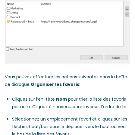
Vous pouvez effectuer les actions suivantes dans la boîte
de dialogue
Organiser les favoris
:
Cliquez sur l’en-tête
Nom
pour trier la liste des favoris
par nom. Cliquez à nouveau pour inverser l’ordre de tri.
Sélectionnez un emplacement favori et cliquez sur les
flèches haut/bas pour le déplacer vers le haut ou vers
le bas de la liste des favoris.