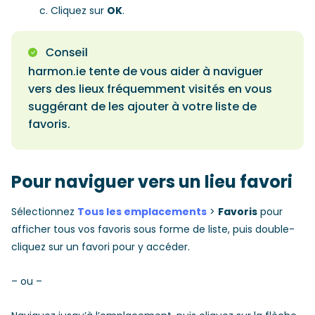
Cliquez sur
OK
.
harmon.ie tente de vous aider à naviguer
vers des lieux fréquemment visités en vous
suggérant de les ajouter à votre liste de
favoris.
Pour naviguer vers un lieu favori
Sélectionnez
Tous les emplacements
>
Favoris
pour
afficher tous vos favoris sous forme de liste, puis double-
cliquez sur un favori pour y accéder.
– ou –