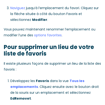
Naviguez
jusqu’à l’emplacement du favori. Cliquez sur
la flèche située à côté du bouton Favoris et
sélectionnez
Modifier
.
Vous pouvez maintenant renommer l’emplacement ou
modifier l’une des
options favorites
.
Pour supprimer un lieu de votre
liste de favoris
Il existe plusieurs façons de supprimer un lieu de la liste des
favoris :
Développez les
Favoris
dans la vue
Tous les
emplacements
. Cliquez ensuite avec le bouton droit
de la souris sur un emplacement et sélectionnez
EdRemovet
.