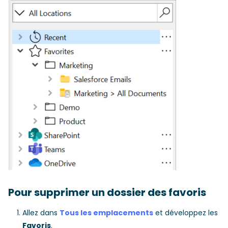
Pour supprimer un dossier des favoris
Allez dans
Tous les emplacements
et développez les
Favoris
.