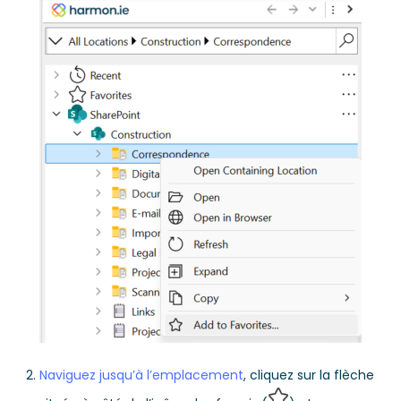
Naviguez jusqu’à l’emplacement
, cliquez sur la flèche