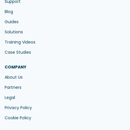
Support
Blog
Guides
Solutions
Training Videos
Case Studies
COMPANY
About Us
Partners
Legal
Privacy Policy
Cookie Policy