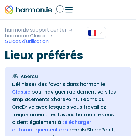
harmon.ie support center
harmon.ie Classic
Guides d'utilisation
Lieux préférés
Définissez des favoris dans harmon.ie
Classic
pour naviguer rapidement vers les
emplacements SharePoint, Teams ou
OneDrive avec lesquels vous travaillez
fréquemment. Les favoris harmon.ie vous
aident également à
télécharger
automatiquement des
emails SharePoint,