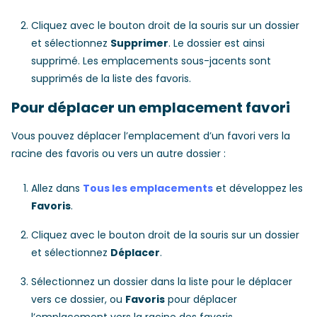
Cliquez avec le bouton droit de la souris sur un dossier
et sélectionnez
Supprimer
. Le dossier est ainsi
supprimé. Les emplacements sous-jacents sont
supprimés de la liste des favoris.
Pour déplacer un emplacement favori
Vous pouvez déplacer l’emplacement d’un favori vers la
racine des favoris ou vers un autre dossier :
Allez dans
Tous les emplacements
et développez les
Favoris
.
Cliquez avec le bouton droit de la souris sur un dossier
et sélectionnez
Déplacer
.
Sélectionnez un dossier dans la liste pour le déplacer
vers ce dossier, ou
Favoris
pour déplacer