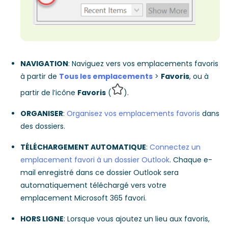
NAVIGATION
: Naviguez vers vos emplacements favoris
à partir de
Tous les emplacements
>
Favoris
, ou à
partir de l’icône
Favoris
(
).
ORGANISER
:
Organisez vos emplacements favoris
dans
des dossiers.
TÉLÉCHARGEMENT AUTOMATIQUE
:
Connectez un
emplacement favori à un dossier Outlook
. Chaque e-
mail enregistré dans ce dossier Outlook sera
automatiquement téléchargé vers votre
emplacement Microsoft 365 favori.
HORS LIGNE
: Lorsque vous ajoutez un lieu aux favoris,