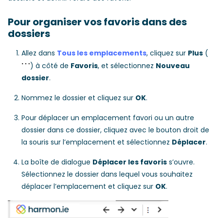
Pour organiser vos favoris dans des
dossiers
Allez dans
Tous les emplacements
, cliquez sur
Plus
(
) à côté de
Favoris
, et sélectionnez
Nouveau
dossier
.
Nommez le dossier et cliquez sur
OK
.
Pour déplacer un emplacement favori ou un autre
dossier dans ce dossier, cliquez avec le bouton droit de
la souris sur l’emplacement et sélectionnez
Déplacer
.
La boîte de dialogue
Déplacer les favoris
s’ouvre.
Sélectionnez le dossier dans lequel vous souhaitez
déplacer l’emplacement et cliquez sur
OK
.