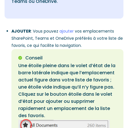
Teams ou OneDrive.
AJOUTER
: Vous pouvez
ajouter
vos emplacements
SharePoint, Teams et OneDrive préférés à votre liste de
favoris, ce qui facilite la navigation.
Une étoile pleine dans le volet d’état de la
barre latérale indique que l’emplacement
actuel figure dans votre liste de favoris ;
une étoile vide indique qu’il n’y figure pas.
Cliquez sur le bouton étoile dans le volet
d’état pour ajouter ou supprimer
rapidement un emplacement de la liste
des favoris.