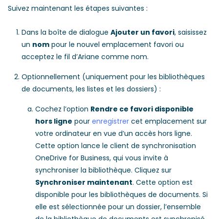
Suivez maintenant les étapes suivantes :
Dans la boîte de dialogue
Ajouter un favori
, saisissez
un
nom
pour le nouvel emplacement favori ou
acceptez le fil d’Ariane comme nom.
Optionnellement (uniquement pour les bibliothèques
de documents, les listes et les dossiers) :
Cochez l’option
Rendre ce favori disponible
hors ligne
pour
enregistrer
cet emplacement sur
votre ordinateur en vue d’un accès hors ligne.
Cette option lance le client de synchronisation
OneDrive for Business, qui vous invite à
synchroniser la bibliothèque. Cliquez sur
Synchroniser maintenant
. Cette option est
disponible pour les bibliothèques de documents. Si
elle est sélectionnée pour un dossier, l’ensemble