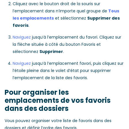
Cliquez avec le bouton droit de la souris sur
l’emplacement dans n’importe quel groupe de
Tous
les emplacements
et sélectionnez
Supprimer des
favoris
.
Naviguez
jusqu’à l’emplacement du favori. Cliquez sur
la flèche située à côté du bouton Favoris et
sélectionnez
Supprimer
.
Naviguez
jusqu’à l’emplacement favori, puis cliquez sur
l’étoile pleine dans le volet d’état pour supprimer
l’emplacement de la liste des favoris.
Pour organiser les
emplacements de vos favoris
dans des dossiers
Vous pouvez organiser votre liste de favoris dans des
dossiers et définir l’ordre des favoris.