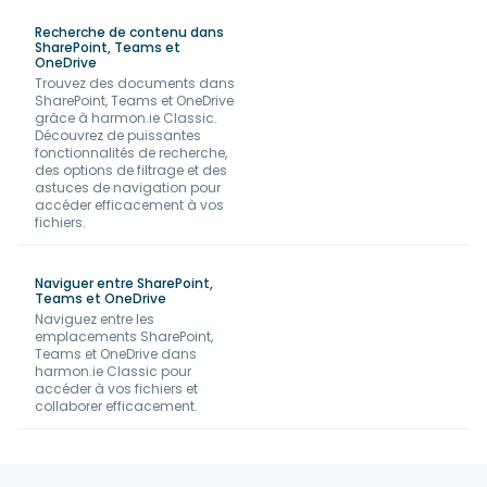
Recherche de contenu dans
SharePoint, Teams et
OneDrive
Trouvez des documents dans
SharePoint, Teams et OneDrive
grâce à harmon.ie Classic.
Découvrez de puissantes
fonctionnalités de recherche,
des options de filtrage et des
astuces de navigation pour
accéder efficacement à vos
fichiers.
Naviguer entre SharePoint,
Teams et OneDrive
Naviguez entre les
emplacements SharePoint,
Teams et OneDrive dans
harmon.ie Classic pour
accéder à vos fichiers et
collaborer efficacement.