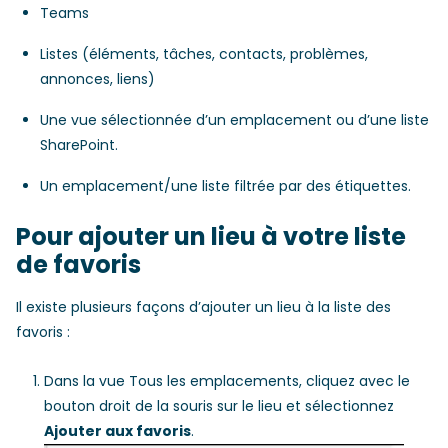
Teams
Listes (éléments, tâches, contacts, problèmes,
annonces, liens)
Une vue sélectionnée d’un emplacement ou d’une liste
SharePoint.
Un emplacement/une liste filtrée par des étiquettes.
Pour ajouter un lieu à votre liste
de favoris
Il existe plusieurs façons d’ajouter un lieu à la liste des
favoris :
Dans la vue Tous les emplacements, cliquez avec le
bouton droit de la souris sur le lieu et sélectionnez
Ajouter aux favoris
.