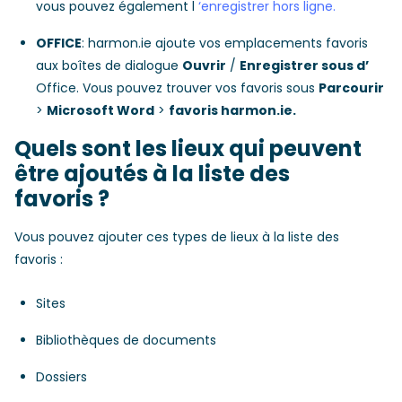
vous pouvez également l
‘enregistrer hors ligne.
OFFICE
: harmon.ie ajoute vos emplacements favoris
aux boîtes de dialogue
Ouvrir
/
Enregistrer sous d’
Office. Vous pouvez trouver vos favoris sous
Parcourir
>
Microsoft Word
>
favoris harmon.ie.
Quels sont les lieux qui peuvent
être ajoutés à la liste des
favoris ?
Vous pouvez ajouter ces types de lieux à la liste des
favoris :
Sites
Bibliothèques de documents
Dossiers